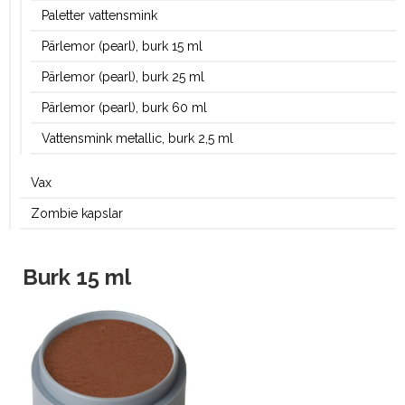
Paletter vattensmink
Pärlemor (pearl), burk 15 ml
Pärlemor (pearl), burk 25 ml
Pärlemor (pearl), burk 60 ml
Vattensmink metallic, burk 2,5 ml
Vax
Zombie kapslar
Burk 15 ml