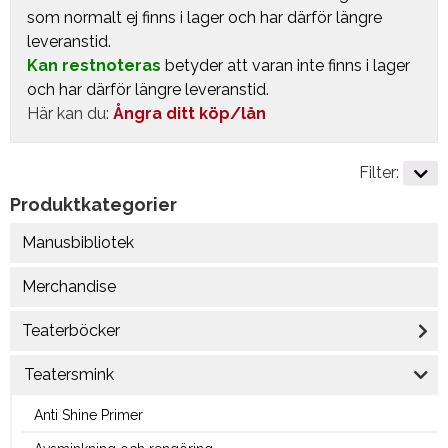
som normalt ej finns i lager och har därför längre
leveranstid.
Kan restnoteras
betyder att varan inte finns i lager
och har därför längre leveranstid.
Här kan du:
Ångra ditt köp/lån
Filter:
Produktkategorier
Manusbibliotek
Merchandise
Teaterböcker
Teatersmink
Anti Shine Primer