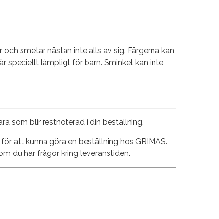
ch smetar nästan inte alls av sig. Färgerna kan
r speciellt lämpligt för barn. Sminket kan inte
ara som blir restnoterad i din beställning.
lar för att kunna göra en beställning hos GRIMAS.
om du har frågor kring leveranstiden.