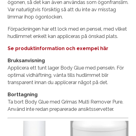
ögonen, så det kan även användas som ögonfranslim.
Var naturligtvis försiktig så att du inte av misstag
limmar ihop ögonlocken.
Förpackningen har ett lock med en pensel, med vilket
hudlimmet enkelt kan appliceras på önskad plats.
Se produktinformation och exempel här
Bruksanvisning
Applicera ett tunt lager Body Glue med penseln. För
optimal vidhäftning, vänta tills hudlimmet blir
transparent innan du applicerar något på det.
Borttagning
Ta bort Body Glue med Grimas Multi Remover Pure.
Använd inte redan preparerade ansiktsservetter.