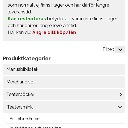
som normalt ej finns i lager och har därför längre
leveranstid.
Kan restnoteras
betyder att varan inte finns i lager
och har därför längre leveranstid.
Här kan du:
Ångra ditt köp/lån
Filter:
Produktkategorier
Manusbibliotek
Merchandise
Teaterböcker
Teatersmink
Anti Shine Primer