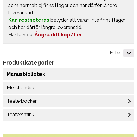
som normalt ej finns i lager och har därför längre
leveranstid.
Kan restnoteras
betyder att varan inte finns i lager
och har därför längre leveranstid.
Här kan du:
Ångra ditt köp/lån
Filter:
Produktkategorier
Manusbibliotek
Merchandise
Teaterböcker
Teatersmink