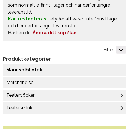
som normalt ej finns i lager och har därför längre
leveranstid.
Kan restnoteras
betyder att varan inte finns i lager
och har därför längre leveranstid.
Här kan du:
Ångra ditt köp/lån
Filter:
Produktkategorier
Manusbibliotek
Merchandise
Teaterböcker
Teatersmink