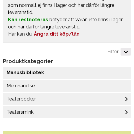
som normalt ej finns i lager och har därför längre
leveranstid.
Kan restnoteras
betyder att varan inte finns i lager
och har därför längre leveranstid.
Här kan du:
Ångra ditt köp/lån
Filter:
Produktkategorier
Manusbibliotek
Merchandise
Teaterböcker
Teatersmink