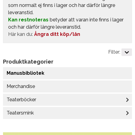
som normalt ej finns i lager och har därför längre
leveranstid.
Kan restnoteras
betyder att varan inte finns i lager
och har därför längre leveranstid.
Här kan du:
Ångra ditt köp/lån
Filter:
Produktkategorier
Manusbibliotek
Merchandise
Teaterböcker
Teatersmink