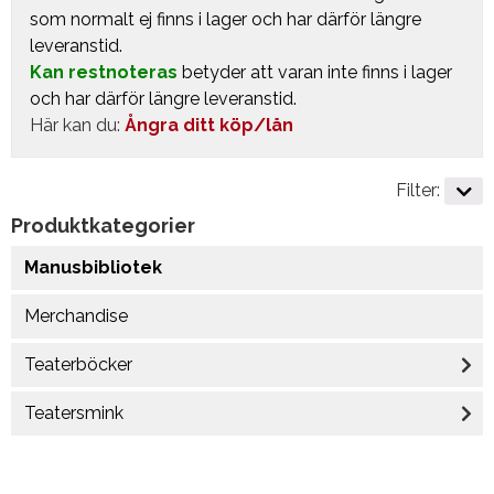
som normalt ej finns i lager och har därför längre
leveranstid.
Kan restnoteras
betyder att varan inte finns i lager
och har därför längre leveranstid.
Här kan du:
Ångra ditt köp/lån
Filter:
Produktkategorier
Manusbibliotek
Merchandise
Teaterböcker
Teatersmink