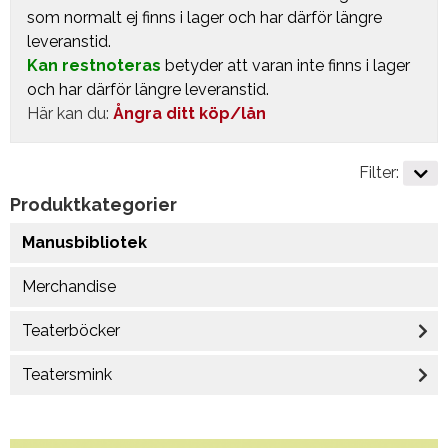
som normalt ej finns i lager och har därför längre
leveranstid.
Kan restnoteras
betyder att varan inte finns i lager
och har därför längre leveranstid.
Här kan du:
Ångra ditt köp/lån
Filter:
Produktkategorier
Manusbibliotek
Merchandise
Teaterböcker
Teatersmink