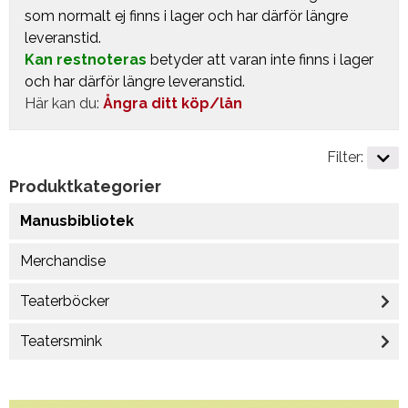
som normalt ej finns i lager och har därför längre
leveranstid.
Kan restnoteras
betyder att varan inte finns i lager
och har därför längre leveranstid.
Här kan du:
Ångra ditt köp/lån
Filter:
Produktkategorier
Manusbibliotek
Merchandise
Teaterböcker
Teatersmink