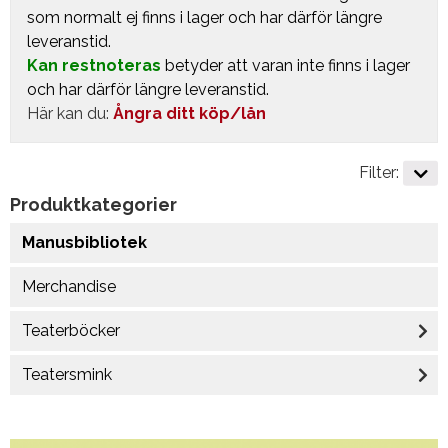
som normalt ej finns i lager och har därför längre
leveranstid.
Kan restnoteras
betyder att varan inte finns i lager
och har därför längre leveranstid.
Här kan du:
Ångra ditt köp/lån
Filter:
Produktkategorier
Manusbibliotek
Merchandise
Teaterböcker
Teatersmink