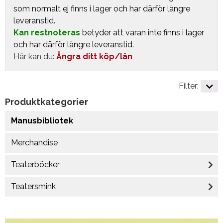
som normalt ej finns i lager och har därför längre
leveranstid.
Kan restnoteras
betyder att varan inte finns i lager
och har därför längre leveranstid.
Här kan du:
Ångra ditt köp/lån
Filter:
Produktkategorier
Manusbibliotek
Merchandise
Teaterböcker
Teatersmink