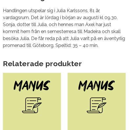
Handlingen utspelar sig i Julia Karlssons, 81 år,
vardagsrum. Det är lördag i början av augusti kl 09.30.
Sonja, dotter till Julia, och hennes man Axel har just
kommit hem från en semesterresa till Madeira och skall
besöka Julia. De får reda på att Julia varit på en äventyrlig
promenad till Göteborg. Speltid: 35 – 40 min.
Relaterade produkter