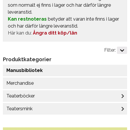
som normalt ej finns i lager och har därför längre
leveranstid.
Kan restnoteras
betyder att varan inte finns i lager
och har därför längre leveranstid.
Här kan du:
Ångra ditt köp/lån
Filter:
Produktkategorier
Manusbibliotek
Merchandise
Teaterböcker
Teatersmink