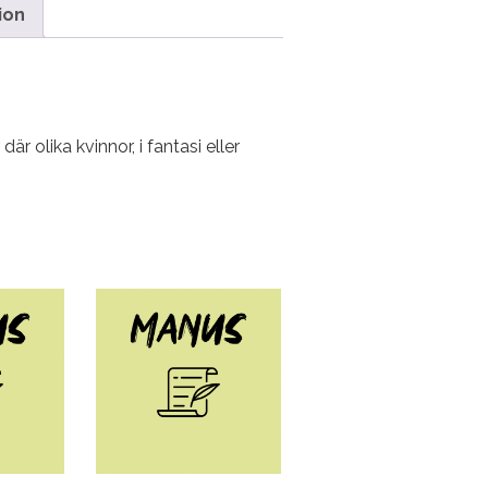
ion
 olika kvinnor, i fantasi eller