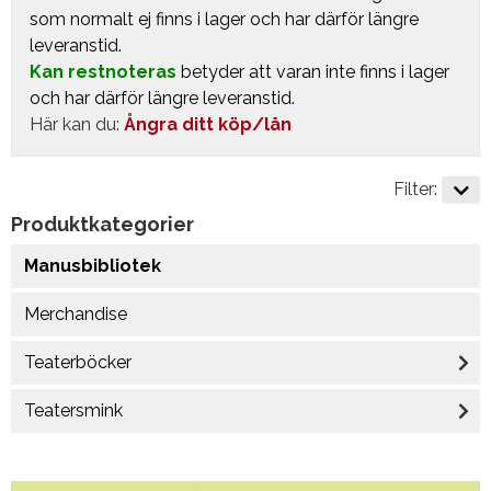
som normalt ej finns i lager och har därför längre
leveranstid.
Kan restnoteras
betyder att varan inte finns i lager
och har därför längre leveranstid.
Här kan du:
Ångra ditt köp/lån
Filter:
Produktkategorier
Manusbibliotek
Merchandise
Teaterböcker
Teatersmink