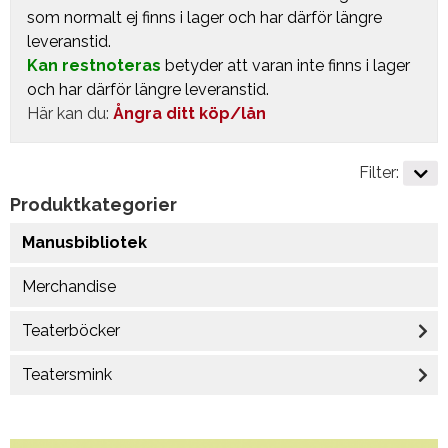
som normalt ej finns i lager och har därför längre
leveranstid.
Kan restnoteras
betyder att varan inte finns i lager
och har därför längre leveranstid.
Här kan du:
Ångra ditt köp/lån
Filter:
Produktkategorier
Manusbibliotek
Merchandise
Teaterböcker
Teatersmink