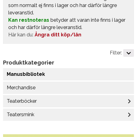
som normalt ej finns i lager och har därför längre
leveranstid.
Kan restnoteras
betyder att varan inte finns i lager
och har därför längre leveranstid.
Här kan du:
Ångra ditt köp/lån
Filter:
Produktkategorier
Manusbibliotek
Merchandise
Teaterböcker
Teatersmink