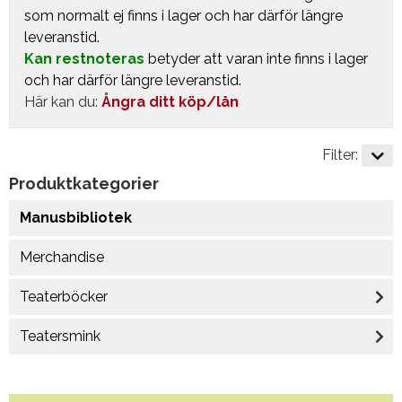
som normalt ej finns i lager och har därför längre
leveranstid.
Kan restnoteras
betyder att varan inte finns i lager
och har därför längre leveranstid.
Här kan du:
Ångra ditt köp/lån
Filter:
Produktkategorier
Manusbibliotek
Merchandise
Teaterböcker
Teatersmink