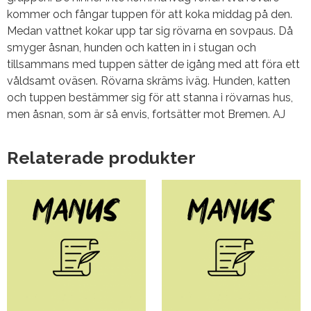
kommer och fångar tuppen för att koka middag på den.
Medan vattnet kokar upp tar sig rövarna en sovpaus. Då
smyger åsnan, hunden och katten in i stugan och
tillsammans med tuppen sätter de igång med att föra ett
våldsamt oväsen. Rövarna skräms iväg. Hunden, katten
och tuppen bestämmer sig för att stanna i rövarnas hus,
men åsnan, som är så envis, fortsätter mot Bremen. AJ
Relaterade produkter