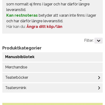
som normalt ej finns i lager och har därför längre
leveranstid.
Kan restnoteras
betyder att varan inte finns i lager
och har därför längre leveranstid.
Här kan du:
Ångra ditt köp/lån
Filter:
Produktkategorier
Manusbibliotek
Merchandise
Teaterböcker
Teatersmink