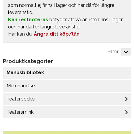
som normalt ej finns i lager och har därför längre
leveranstid.
Kan restnoteras
betyder att varan inte finns i lager
och har därför längre leveranstid.
Här kan du:
Ångra ditt köp/lån
Filter:
Produktkategorier
Manusbibliotek
Merchandise
Teaterböcker
Teatersmink