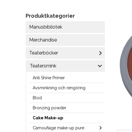
Produktkategorier
Manusbibliotek
Merchandise
Teaterböcker
Teatersmink
Anti Shine Primer
Avsminkning och rengöring
Blod
Bronzing powder
Cake Make-up
Camouflage make-up pure