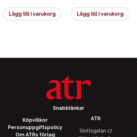
Lägg till i varukorg
Lägg till i varukorg
Snabblänkar
ATR
Köpvillkor
Personuppgiftspolicy
Slottsgatan 17
Om ATRs förlag