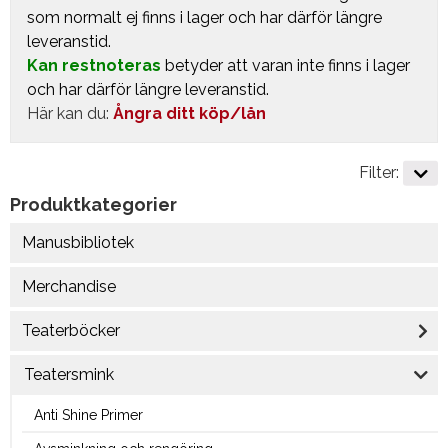
som normalt ej finns i lager och har därför längre
leveranstid.
Kan restnoteras
betyder att varan inte finns i lager
och har därför längre leveranstid.
Här kan du:
Ångra ditt köp/lån
Filter:
Produktkategorier
Manusbibliotek
Merchandise
Teaterböcker
Teatersmink
Anti Shine Primer