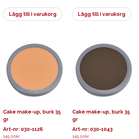
Lägg till i varukorg
Lägg till i varukorg
Cake make-up, burk 35
Cake make-up, burk 35
gr
gr
Art-nr: 030-1126
Art-nr: 030-1043
145.00
kr
145.00
kr