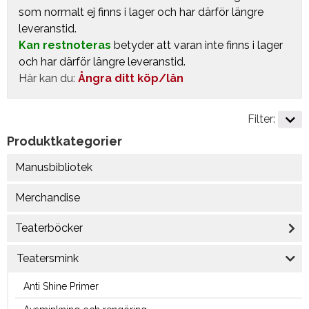
som normalt ej finns i lager och har därför längre
leveranstid.
Kan restnoteras
betyder att varan inte finns i lager
och har därför längre leveranstid.
Här kan du:
Ångra ditt köp/lån
Filter:
Produktkategorier
Manusbibliotek
Merchandise
Teaterböcker
Teatersmink
Anti Shine Primer