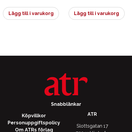
Lägg till i varukorg
Lägg till i varukorg
Snabblänkar
ATR
Köpvillkor
Personuppgiftspolicy
Slottsgatan 17
Om ATRs förlag