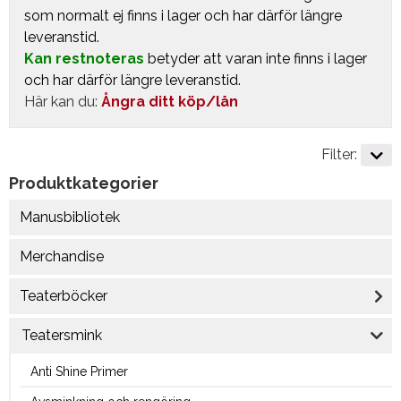
som normalt ej finns i lager och har därför längre
leveranstid.
Kan restnoteras
betyder att varan inte finns i lager
och har därför längre leveranstid.
Här kan du:
Ångra ditt köp/lån
Filter:
Produktkategorier
Manusbibliotek
Merchandise
Teaterböcker
Teatersmink
Anti Shine Primer