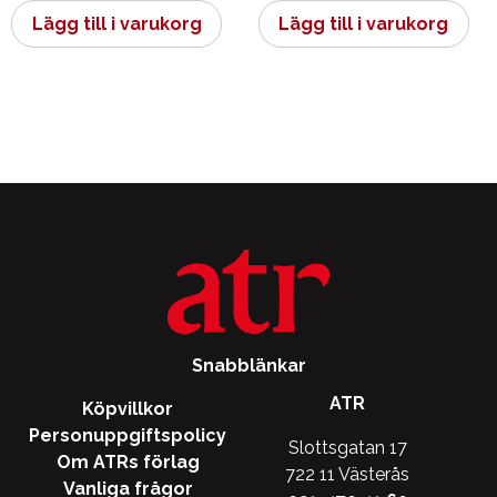
Lägg till i varukorg
Lägg till i varukorg
Snabblänkar
ATR
Köpvillkor
Personuppgiftspolicy
Slottsgatan 17
Om ATRs förlag
722 11 Västerås
Vanliga frågor