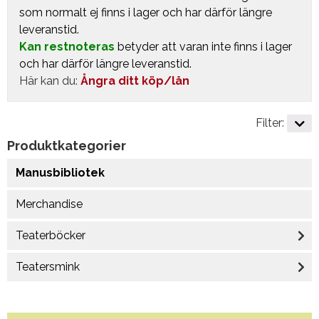
som normalt ej finns i lager och har därför längre
leveranstid.
Kan restnoteras
betyder att varan inte finns i lager
och har därför längre leveranstid.
Här kan du:
Ångra ditt köp/lån
Filter:
Produktkategorier
Manusbibliotek
Merchandise
Teaterböcker
Teatersmink