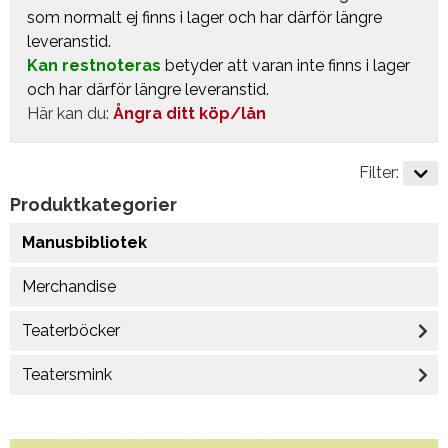
som normalt ej finns i lager och har därför längre
leveranstid.
Kan restnoteras
betyder att varan inte finns i lager
och har därför längre leveranstid.
Här kan du:
Ångra ditt köp/lån
Filter:
Produktkategorier
Manusbibliotek
Merchandise
Teaterböcker
Teatersmink