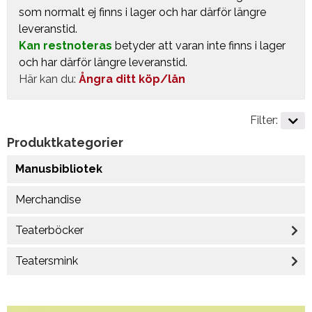
som normalt ej finns i lager och har därför längre
leveranstid.
Kan restnoteras
betyder att varan inte finns i lager
och har därför längre leveranstid.
Här kan du:
Ångra ditt köp/lån
Filter:
Produktkategorier
Manusbibliotek
Merchandise
Teaterböcker
Teatersmink