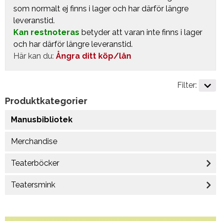
som normalt ej finns i lager och har därför längre
leveranstid.
Kan restnoteras
betyder att varan inte finns i lager
och har därför längre leveranstid.
Här kan du:
Ångra ditt köp/lån
Filter:
Produktkategorier
Manusbibliotek
Merchandise
Teaterböcker
Teatersmink