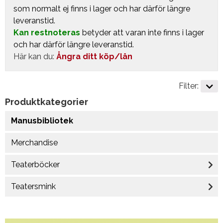
som normalt ej finns i lager och har därför längre
leveranstid.
Kan restnoteras
betyder att varan inte finns i lager
och har därför längre leveranstid.
Här kan du:
Ångra ditt köp/lån
Filter:
Produktkategorier
Manusbibliotek
Merchandise
Teaterböcker
Teatersmink