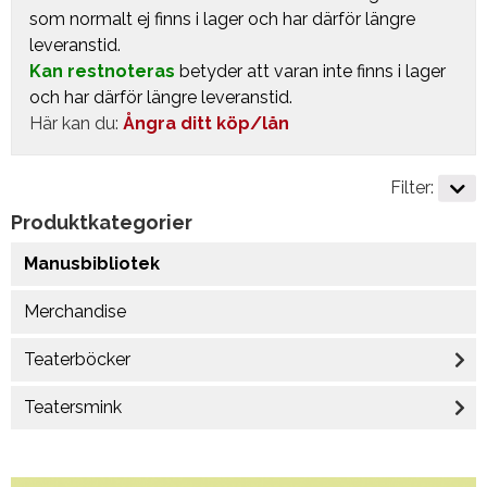
som normalt ej finns i lager och har därför längre
leveranstid.
Kan restnoteras
betyder att varan inte finns i lager
och har därför längre leveranstid.
Här kan du:
Ångra ditt köp/lån
Filter:
Produktkategorier
Manusbibliotek
Merchandise
Teaterböcker
Teatersmink