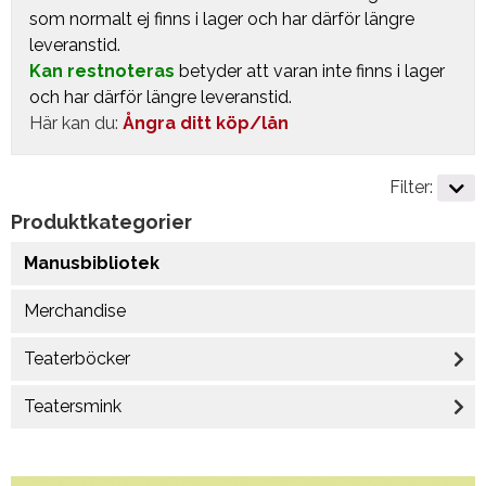
som normalt ej finns i lager och har därför längre
leveranstid.
Kan restnoteras
betyder att varan inte finns i lager
och har därför längre leveranstid.
Här kan du:
Ångra ditt köp/lån
Filter:
Produktkategorier
Manusbibliotek
Merchandise
Teaterböcker
Teatersmink