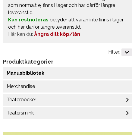
som normalt ej finns i lager och har därför längre
leveranstid.
Kan restnoteras
betyder att varan inte finns i lager
och har därför längre leveranstid.
Här kan du:
Ångra ditt köp/lån
Filter:
Produktkategorier
Manusbibliotek
Merchandise
Teaterböcker
Teatersmink