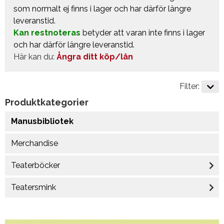
som normalt ej finns i lager och har därför längre
leveranstid.
Kan restnoteras
betyder att varan inte finns i lager
och har därför längre leveranstid.
Här kan du:
Ångra ditt köp/lån
Filter:
Produktkategorier
Manusbibliotek
Merchandise
Teaterböcker
Teatersmink