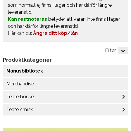
som normalt ej finns i lager och har därför längre
leveranstid.
Kan restnoteras
betyder att varan inte finns i lager
och har därför längre leveranstid.
Här kan du:
Ångra ditt köp/lån
Filter:
Produktkategorier
Manusbibliotek
Merchandise
Teaterböcker
Teatersmink