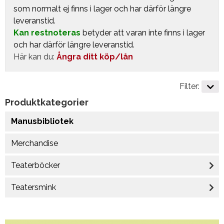
som normalt ej finns i lager och har därför längre
leveranstid.
Kan restnoteras
betyder att varan inte finns i lager
och har därför längre leveranstid.
Här kan du:
Ångra ditt köp/lån
Filter:
Produktkategorier
Manusbibliotek
Merchandise
Teaterböcker
Teatersmink