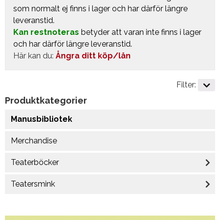
som normalt ej finns i lager och har därför längre
leveranstid.
Kan restnoteras
betyder att varan inte finns i lager
och har därför längre leveranstid.
Här kan du:
Ångra ditt köp/lån
Filter:
Produktkategorier
Manusbibliotek
Merchandise
Teaterböcker
Teatersmink