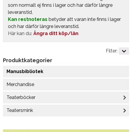
som normalt ej finns i lager och har därför längre
leveranstid.
Kan restnoteras
betyder att varan inte finns i lager
och har därför längre leveranstid.
Här kan du:
Ångra ditt köp/lån
Filter:
Produktkategorier
Manusbibliotek
Merchandise
Teaterböcker
Teatersmink