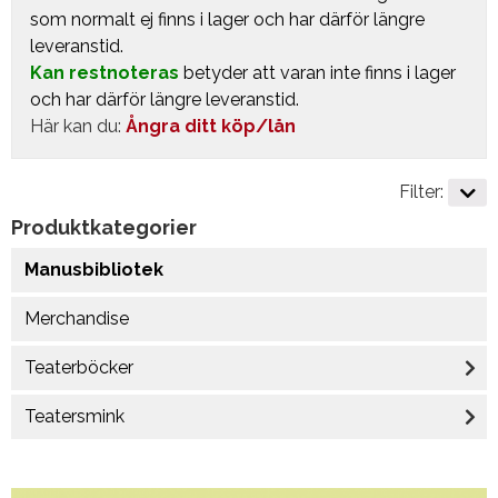
som normalt ej finns i lager och har därför längre
leveranstid.
Kan restnoteras
betyder att varan inte finns i lager
och har därför längre leveranstid.
Här kan du:
Ångra ditt köp/lån
Filter:
Produktkategorier
Manusbibliotek
Merchandise
Teaterböcker
Teatersmink