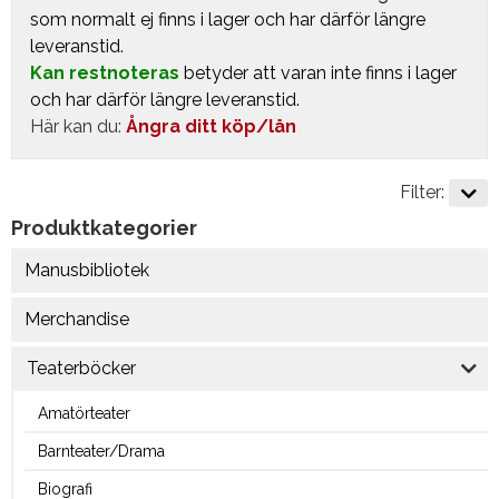
som normalt ej finns i lager och har därför längre
leveranstid.
Kan restnoteras
betyder att varan inte finns i lager
och har därför längre leveranstid.
Här kan du:
Ångra ditt köp/lån
Filter:
Produktkategorier
Manusbibliotek
Merchandise
Teaterböcker
Amatörteater
Barnteater/Drama
Biografi