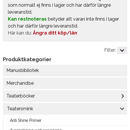
som normalt ej finns i lager och har därför längre
leveranstid.
Kan restnoteras
betyder att varan inte finns i lager
och har därför längre leveranstid.
Här kan du:
Ångra ditt köp/lån
Filter:
Produktkategorier
Manusbibliotek
Merchandise
Teaterböcker
Teatersmink
Anti Shine Primer