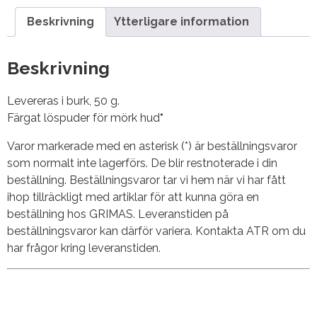
Beskrivning
Ytterligare information
Beskrivning
Levereras i burk, 50 g.
Färgat löspuder för mörk hud
*
Varor markerade med en asterisk (*) är beställningsvaror
som normalt inte lagerförs. De blir restnoterade i din
beställning. Beställningsvaror tar vi hem när vi har fått
ihop tillräckligt med artiklar för att kunna göra en
beställning hos GRIMAS. Leveranstiden på
beställningsvaror kan därför variera. Kontakta ATR om du
har frågor kring leveranstiden.