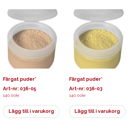
Färgat puder*
Färgat puder*
Art-nr: 036-05
Art-nr: 036-03
140.00
kr
140.00
kr
Lägg till i varukorg
Lägg till i varukorg