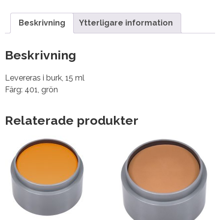
Beskrivning
Ytterligare information
Beskrivning
Levereras i burk, 15 ml
Färg: 401, grön
Relaterade produkter