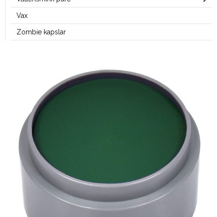
Vax
Zombie kapslar