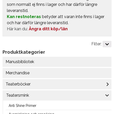
som normalt ej finns i lager och har därför längre
leveranstid.
Kan restnoteras
betyder att varan inte finns i lager
och har därför längre leveranstid.
Här kan du:
Ångra ditt köp/lån
Filter:
Produktkategorier
Manusbibliotek
Merchandise
Teaterböcker
Teatersmink
Anti Shine Primer