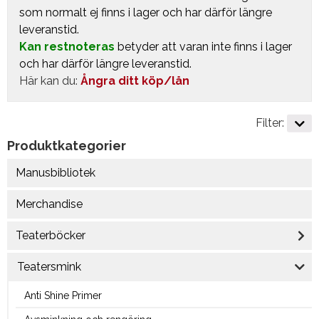
som normalt ej finns i lager och har därför längre
leveranstid.
Kan restnoteras
betyder att varan inte finns i lager
och har därför längre leveranstid.
Här kan du:
Ångra ditt köp/lån
Filter:
Produktkategorier
Manusbibliotek
Merchandise
Teaterböcker
Teatersmink
Anti Shine Primer