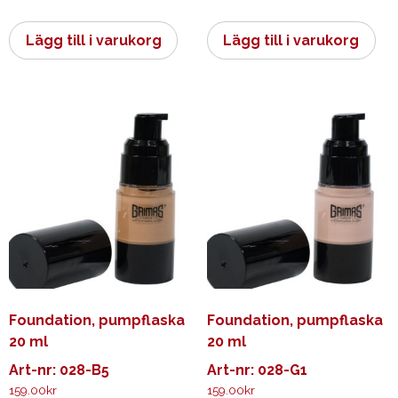
Lägg till i varukorg
Lägg till i varukorg
Foundation, pumpflaska
Foundation, pumpflaska
20 ml
20 ml
Art-nr: 028-B5
Art-nr: 028-G1
159.00
kr
159.00
kr