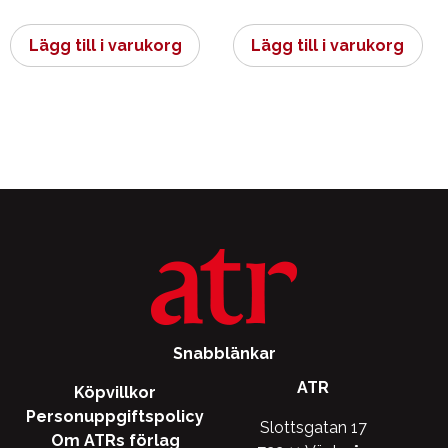
Lägg till i varukorg
Lägg till i varukorg
Snabblänkar
ATR
Köpvillkor
Personuppgiftspolicy
Slottsgatan 17
Om ATRs förlag