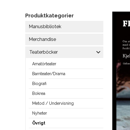
Produktkategorier
Manusbibliotek
Merchandise
Teaterböcker
Amatörteater
Barnteater/Drama
Biografi
Bokrea
Metod / Undervisning
Nyheter
Övrigt