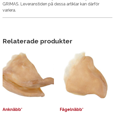
GRIMAS. Leveranstiden på dessa artiklar kan därför
variera.
Relaterade produkter
Anknäbb*
Fågelnäbb*