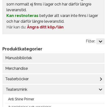
som normalt ej finns i lager och har därför längre
leveranstid.
Kan restnoteras
betyder att varan inte finns i lager
och har därför längre leveranstid.
Här kan du:
Ångra ditt köp/lån
Filter:
Produktkategorier
Manusbibliotek
Merchandise
Teaterböcker
Teatersmink
Anti Shine Primer