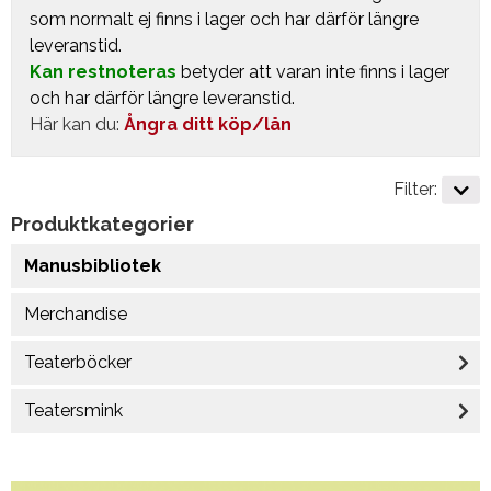
som normalt ej finns i lager och har därför längre
leveranstid.
Kan restnoteras
betyder att varan inte finns i lager
och har därför längre leveranstid.
Här kan du:
Ångra ditt köp/lån
Filter:
Produktkategorier
Manusbibliotek
Merchandise
Teaterböcker
Teatersmink