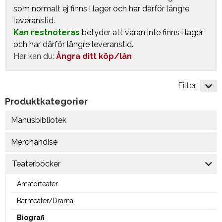
som normalt ej finns i lager och har därför längre
leveranstid.
Kan restnoteras
betyder att varan inte finns i lager
och har därför längre leveranstid.
Här kan du:
Ångra ditt köp/lån
Filter:
Produktkategorier
Manusbibliotek
Merchandise
Teaterböcker
Amatörteater
Barnteater/Drama
Biografi