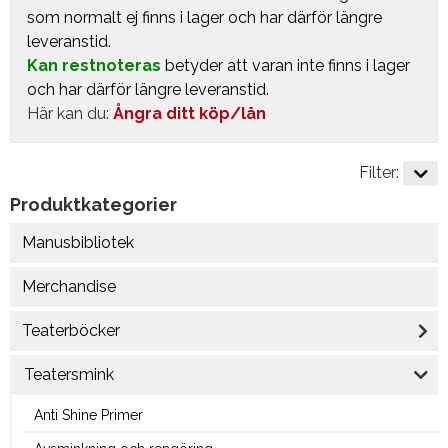
som normalt ej finns i lager och har därför längre
leveranstid.
Kan restnoteras
betyder att varan inte finns i lager
och har därför längre leveranstid.
Här kan du:
Ångra ditt köp/lån
Filter:
Produktkategorier
Manusbibliotek
Merchandise
Teaterböcker
Teatersmink
Anti Shine Primer