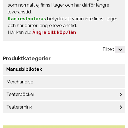
som normalt ej finns i lager och har därför längre
leveranstid.
Kan restnoteras
betyder att varan inte finns i lager
och har därför längre leveranstid.
Här kan du:
Ångra ditt köp/lån
Filter:
Produktkategorier
Manusbibliotek
Merchandise
Teaterböcker
Teatersmink