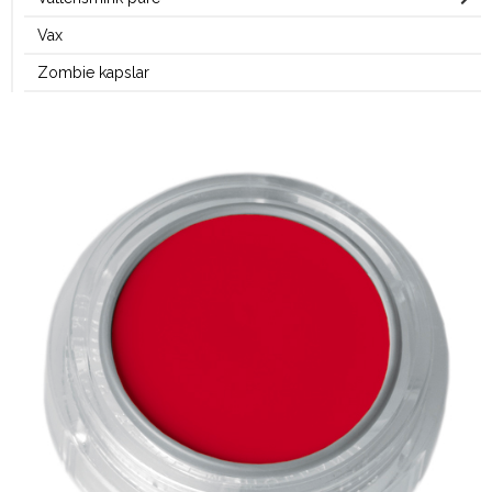
Vax
Zombie kapslar