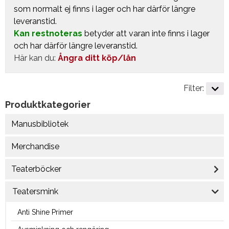
som normalt ej finns i lager och har därför längre
leveranstid.
Kan restnoteras
betyder att varan inte finns i lager
och har därför längre leveranstid.
Här kan du:
Ångra ditt köp/lån
Filter:
Produktkategorier
Manusbibliotek
Merchandise
Teaterböcker
Teatersmink
Anti Shine Primer