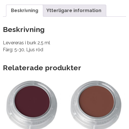
Beskrivning
Ytterligare information
Beskrivning
Levereras i burk 2,5 ml
Färg: 5-30, Ljus röd
Relaterade produkter