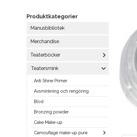
Produktkategorier
Manusbibliotek
Merchandise
Teaterböcker
Teatersmink
Anti Shine Primer
Avsminkning och rengöring
Blod
Bronzing powder
Cake Make-up
Camouflage make-up pure